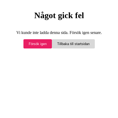
Något gick fel
Vi kunde inte ladda denna sida. Försök igen senare.
Försök igen
Tillbaka till startsidan