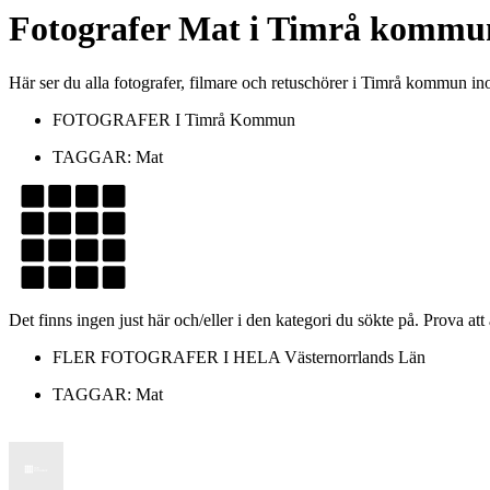
Fotografer
Mat
i
Timrå kommu
Här ser du alla fotografer, filmare och retuschörer i Timrå kommun 
FOTOGRAFER I
Timrå Kommun
TAGGAR:
Mat
Det finns ingen just här och/eller i den kategori du sökte på. Prova att
FLER FOTOGRAFER I HELA
Västernorrlands Län
TAGGAR:
Mat