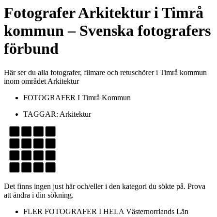
Fotografer
Arkitektur
i
Timrå
kommun
– Svenska fotografers
förbund
Här ser du alla fotografer, filmare och retuschörer i Timrå kommun
inom området Arkitektur
FOTOGRAFER I
Timrå Kommun
TAGGAR:
Arkitektur
Det finns ingen just här och/eller i den kategori du sökte på. Prova
att ändra i din sökning.
FLER FOTOGRAFER I HELA
Västernorrlands Län