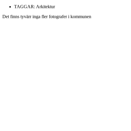
TAGGAR:
Arkitektur
Det finns tyvärr inga fler fotografer i kommunen