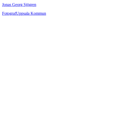
Jonas Georg Sjögren
Fotograf
Uppsala Kommun