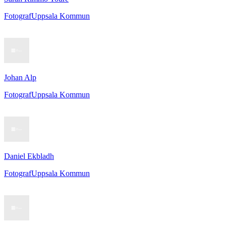
Fotograf
Uppsala Kommun
Johan Alp
Fotograf
Uppsala Kommun
Daniel Ekbladh
Fotograf
Uppsala Kommun