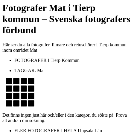
Fotografer
Mat
i
Tierp
kommun
– Svenska fotografers
förbund
Här ser du alla fotografer, filmare och retuschörer i Tierp kommun
inom området Mat
FOTOGRAFER I
Tierp Kommun
TAGGAR:
Mat
Det finns ingen just här och/eller i den kategori du sökte på. Prova
att ändra i din sökning.
FLER FOTOGRAFER I HELA
Uppsala Län