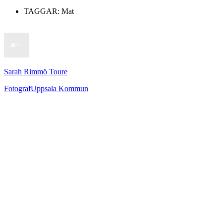
TAGGAR:
Mat
Sarah Rimmö Toure
Fotograf
Uppsala Kommun