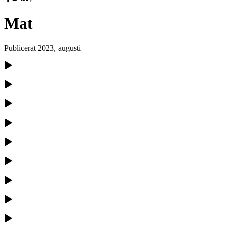
Mat
Publicerat
2023, augusti