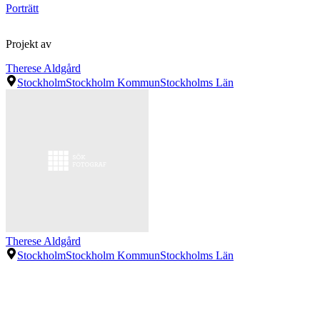
Porträtt
Projekt av
Therese Aldgård
Stockholm
Stockholm Kommun
Stockholms Län
Therese Aldgård
Stockholm
Stockholm Kommun
Stockholms Län