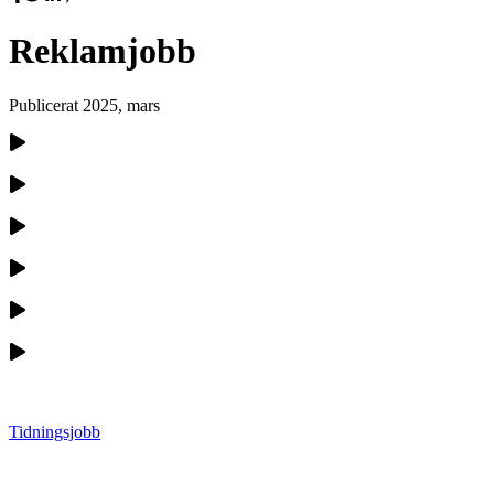
Reklamjobb
Publicerat
2025, mars
Tidningsjobb