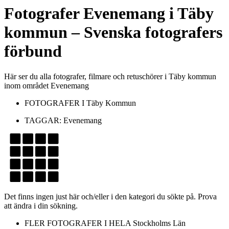
Fotografer
Evenemang
i
Täby
kommun
– Svenska fotografers
förbund
Här ser du alla fotografer, filmare och retuschörer i Täby kommun
inom området Evenemang
FOTOGRAFER I
Täby Kommun
TAGGAR:
Evenemang
Det finns ingen just här och/eller i den kategori du sökte på. Prova
att ändra i din sökning.
FLER FOTOGRAFER I HELA
Stockholms Län