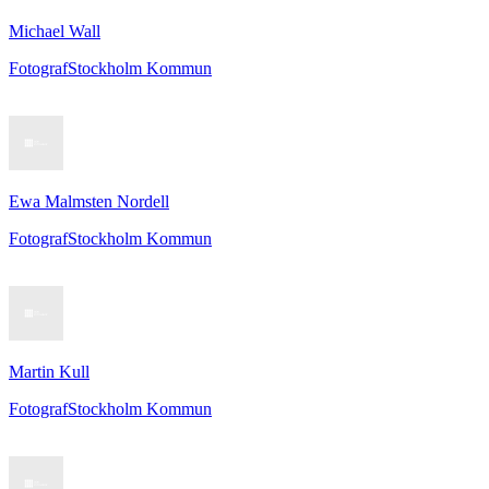
Michael Wall
Fotograf
Stockholm Kommun
Ewa Malmsten Nordell
Fotograf
Stockholm Kommun
Martin Kull
Fotograf
Stockholm Kommun