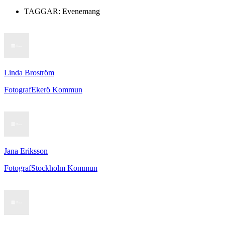
TAGGAR:
Evenemang
Linda Broström
Fotograf
Ekerö Kommun
Jana Eriksson
Fotograf
Stockholm Kommun