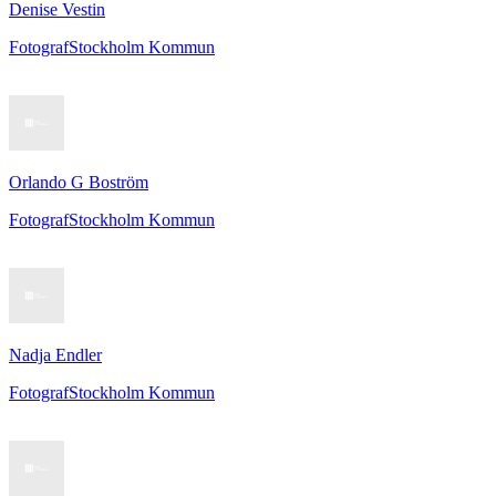
Denise Vestin
Fotograf
Stockholm Kommun
Orlando G Boström
Fotograf
Stockholm Kommun
Nadja Endler
Fotograf
Stockholm Kommun