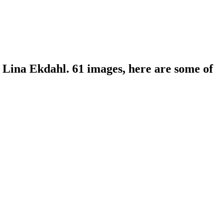
Lina Ekdahl. 61 images, here are some of