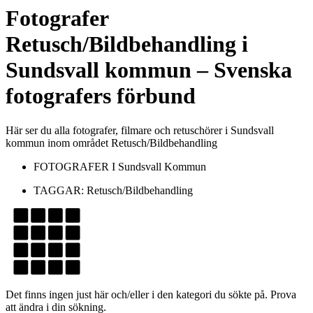
Fotografer
Retusch/Bildbehandling
i
Sundsvall kommun
– Svenska
fotografers förbund
Här ser du alla fotografer, filmare och retuschörer i Sundsvall
kommun inom området Retusch/Bildbehandling
FOTOGRAFER I
Sundsvall Kommun
TAGGAR:
Retusch/Bildbehandling
Det finns ingen just här och/eller i den kategori du sökte på. Prova
att ändra i din sökning.