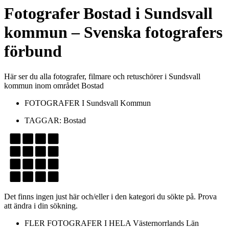
Fotografer
Bostad
i
Sundsvall
kommun
– Svenska fotografers
förbund
Här ser du alla fotografer, filmare och retuschörer i Sundsvall
kommun inom området Bostad
FOTOGRAFER I
Sundsvall Kommun
TAGGAR:
Bostad
Det finns ingen just här och/eller i den kategori du sökte på. Prova
att ändra i din sökning.
FLER FOTOGRAFER I HELA
Västernorrlands Län