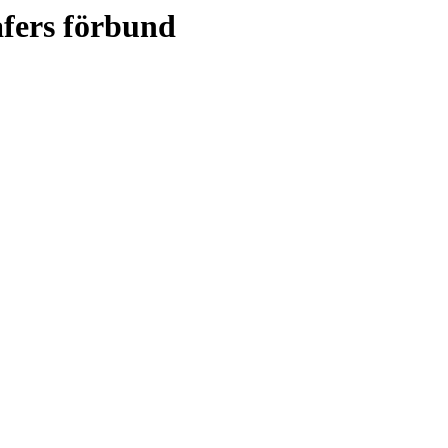
afers förbund