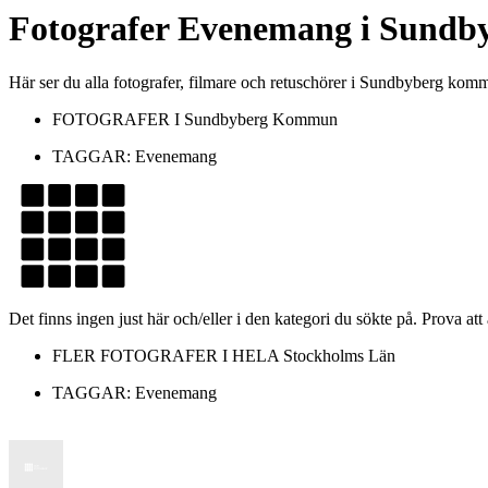
Fotografer
Evenemang
i
Sundb
Här ser du alla fotografer, filmare och retuschörer i Sundbyberg 
FOTOGRAFER I
Sundbyberg Kommun
TAGGAR:
Evenemang
Det finns ingen just här och/eller i den kategori du sökte på. Prova att
FLER FOTOGRAFER I HELA
Stockholms Län
TAGGAR:
Evenemang