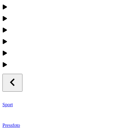
Sport
Pressfoto