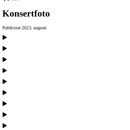
Konsertfoto
Publicerat
2023, augusti