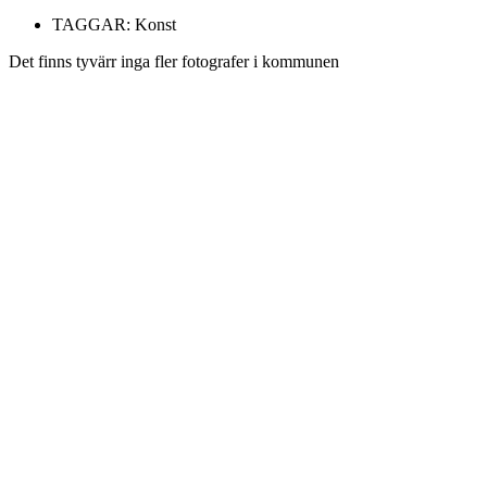
TAGGAR:
Konst
Det finns tyvärr inga fler fotografer i kommunen