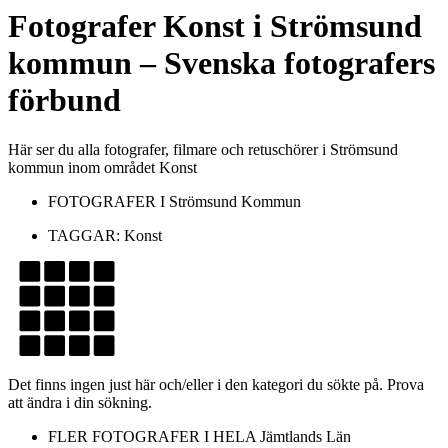
Fotografer
Konst
i
Strömsund
kommun
– Svenska fotografers
förbund
Här ser du alla fotografer, filmare och retuschörer i Strömsund
kommun inom området Konst
FOTOGRAFER I
Strömsund Kommun
TAGGAR:
Konst
Det finns ingen just här och/eller i den kategori du sökte på. Prova
att ändra i din sökning.
FLER FOTOGRAFER I HELA
Jämtlands Län