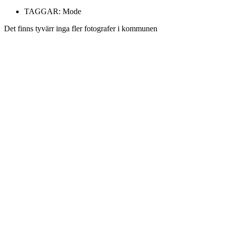
TAGGAR:
Mode
Det finns tyvärr inga fler fotografer i kommunen