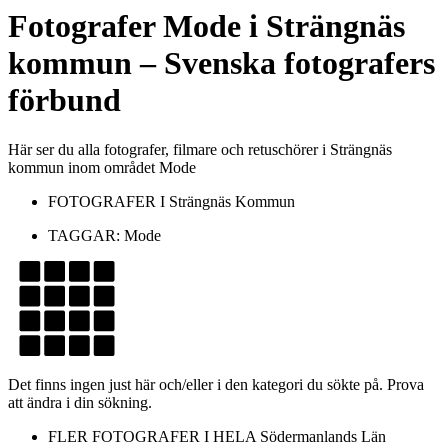
Fotografer
Mode
i
Strängnäs
kommun
– Svenska fotografers
förbund
Här ser du alla fotografer, filmare och retuschörer i Strängnäs
kommun inom området Mode
FOTOGRAFER I
Strängnäs Kommun
TAGGAR:
Mode
Det finns ingen just här och/eller i den kategori du sökte på. Prova
att ändra i din sökning.
FLER FOTOGRAFER I HELA
Södermanlands Län