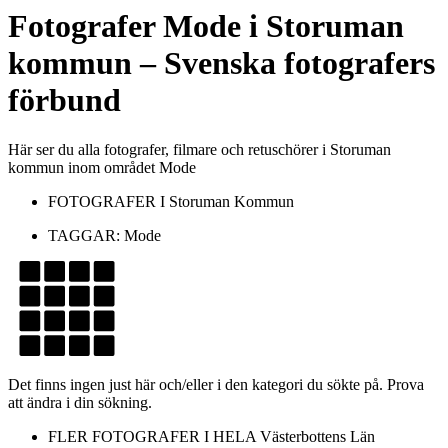
Fotografer
Mode
i
Storuman
kommun
– Svenska fotografers
förbund
Här ser du alla fotografer, filmare och retuschörer i Storuman
kommun inom området Mode
FOTOGRAFER I
Storuman Kommun
TAGGAR:
Mode
Det finns ingen just här och/eller i den kategori du sökte på. Prova
att ändra i din sökning.
FLER FOTOGRAFER I HELA
Västerbottens Län