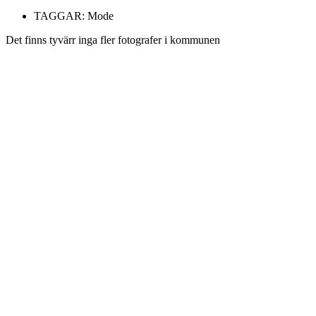
TAGGAR:
Mode
Det finns tyvärr inga fler fotografer i kommunen