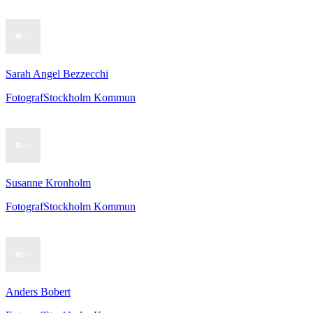
Sarah Angel Bezzecchi
Fotograf
Stockholm Kommun
Susanne Kronholm
Fotograf
Stockholm Kommun
Anders Bobert