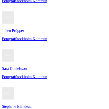
Fotograf
Stockholm Kommun
Julien Pröpper
Fotograf
Stockholm Kommun
Sara Danielsson
Fotograf
Stockholm Kommun
Stéphane Blandeau