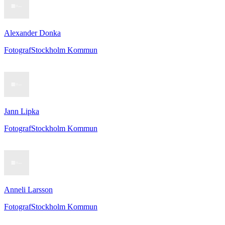
Alexander Donka
Fotograf
Stockholm Kommun
Jann Lipka
Fotograf
Stockholm Kommun
Anneli Larsson
Fotograf
Stockholm Kommun