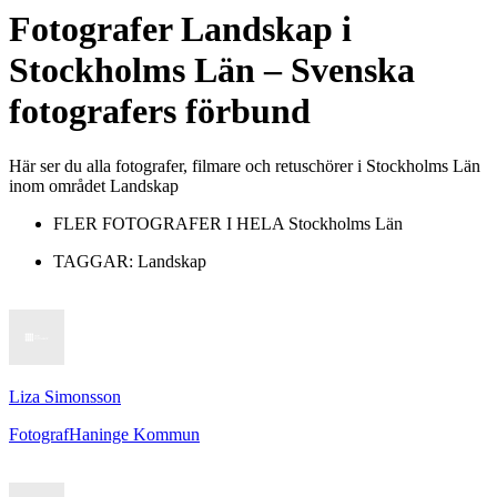
Fotografer
Landskap
i
Stockholms Län
– Svenska
fotografers förbund
Här ser du alla fotografer, filmare och retuschörer i Stockholms Län
inom området Landskap
FLER FOTOGRAFER I HELA
Stockholms Län
TAGGAR:
Landskap
Liza Simonsson
Fotograf
Haninge Kommun