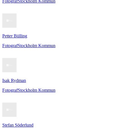
Fotograf
Stockholm Kommun
Petter Bülling
Fotograf
Stockholm Kommun
Isak Rydman
Fotograf
Stockholm Kommun
Stefan Söderlund