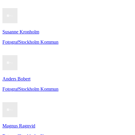
Susanne Kronholm
Fotograf
Stockholm Kommun
Anders Bobert
Fotograf
Stockholm Kommun
Magnus Ragnvid