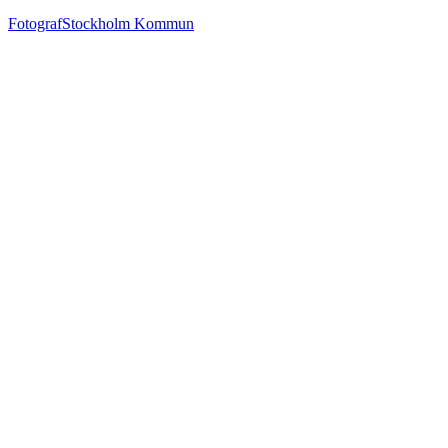
Fotograf
Stockholm Kommun