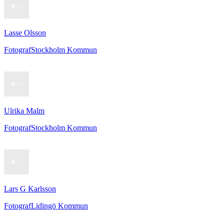
Lasse Olsson
Fotograf
Stockholm Kommun
Ulrika Malm
Fotograf
Stockholm Kommun
Lars G Karlsson
Fotograf
Lidingö Kommun