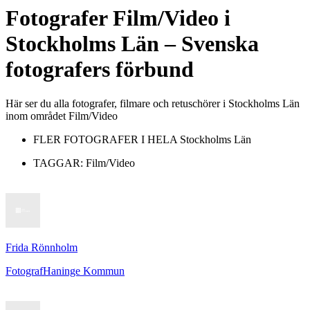
Fotografer
Film/Video
i
Stockholms Län
– Svenska
fotografers förbund
Här ser du alla fotografer, filmare och retuschörer i Stockholms Län
inom området Film/Video
FLER FOTOGRAFER I HELA
Stockholms Län
TAGGAR:
Film/Video
Frida Rönnholm
Fotograf
Haninge Kommun