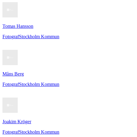
Tomas Hansson
Fotograf
Stockholm Kommun
Måns Berg
Fotograf
Stockholm Kommun
Joakim Kröger
Fotograf
Stockholm Kommun