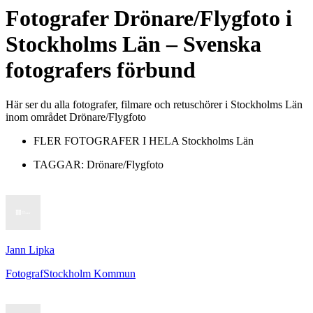
Fotografer
Drönare/Flygfoto
i
Stockholms Län
– Svenska
fotografers förbund
Här ser du alla fotografer, filmare och retuschörer i Stockholms Län
inom området Drönare/Flygfoto
FLER FOTOGRAFER I HELA
Stockholms Län
TAGGAR:
Drönare/Flygfoto
Jann Lipka
Fotograf
Stockholm Kommun