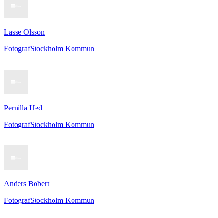
Lasse Olsson
Fotograf
Stockholm Kommun
Pernilla Hed
Fotograf
Stockholm Kommun
Anders Bobert
Fotograf
Stockholm Kommun