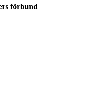
ers förbund