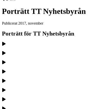
Porträtt TT Nyhetsbyrån
Publicerat
2017, november
Porträtt för TT Nyhetsbyrån