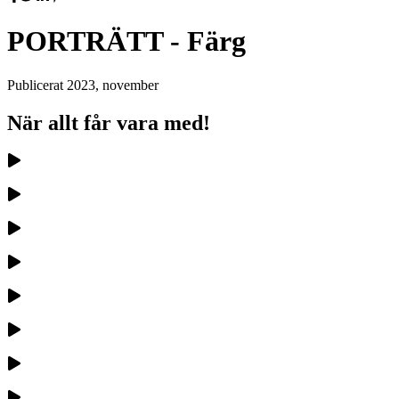
PORTRÄTT - Färg
Publicerat
2023, november
När allt får vara med!