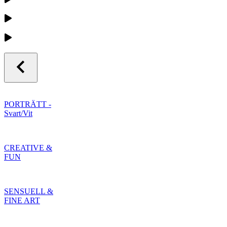
PORTRÄTT -
Svart/Vit
CREATIVE &
FUN
SENSUELL &
FINE ART