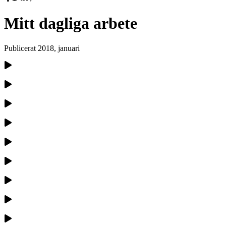
Mitt dagliga arbete
Publicerat
2018, januari