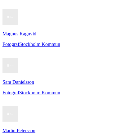
Magnus Ragnvid
Fotograf
Stockholm Kommun
Sara Danielsson
Fotograf
Stockholm Kommun
Martin Petersson