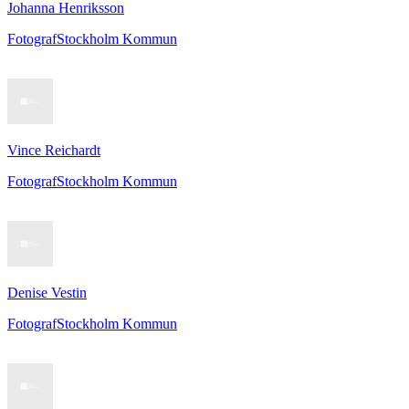
Johanna Henriksson
Fotograf
Stockholm Kommun
Vince Reichardt
Fotograf
Stockholm Kommun
Denise Vestin
Fotograf
Stockholm Kommun