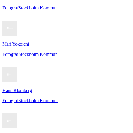
Fotograf
Stockholm Kommun
Mari Yokoichi
Fotograf
Stockholm Kommun
Hans Blomberg
Fotograf
Stockholm Kommun