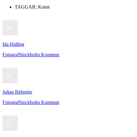
TAGGAR:
Konst
Ida Halling
Fotograf
Stockholm Kommun
Julian Birbrajer
Fotograf
Stockholm Kommun