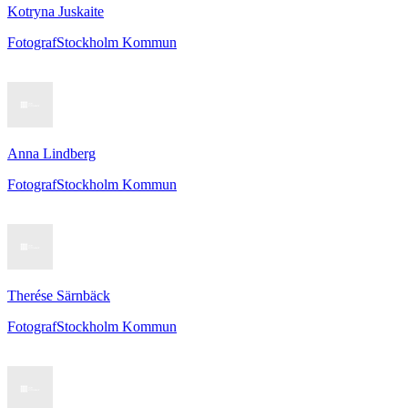
Kotryna Juskaite
Fotograf
Stockholm Kommun
Anna Lindberg
Fotograf
Stockholm Kommun
Therése Särnbäck
Fotograf
Stockholm Kommun