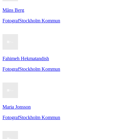
Måns Berg
Fotograf
Stockholm Kommun
Fahimeh Hekmatandish
Fotograf
Stockholm Kommun
Maria Jonsson
Fotograf
Stockholm Kommun