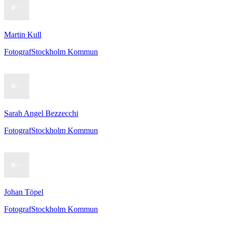
Martin Kull
Fotograf
Stockholm Kommun
Sarah Angel Bezzecchi
Fotograf
Stockholm Kommun
Johan Töpel
Fotograf
Stockholm Kommun