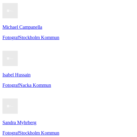
Michael Campanella
Fotograf
Stockholm Kommun
Isabel Hussain
Fotograf
Nacka Kommun
Sandra Myhrberg
Fotograf
Stockholm Kommun