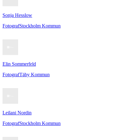
Sonja Hesslow
Fotograf
Stockholm Kommun
Elin Sommerfeld
Fotograf
Täby Kommun
Leilani Nordin
Fotograf
Stockholm Kommun