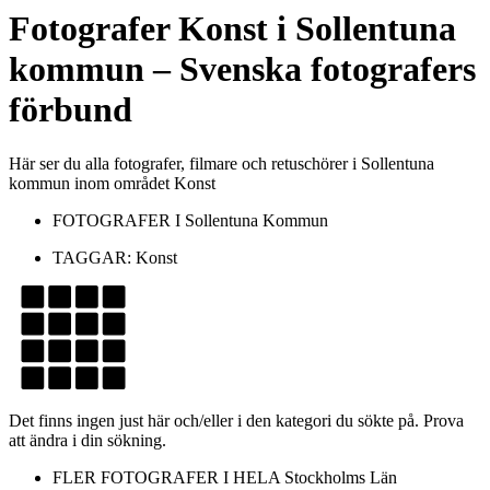
Fotografer
Konst
i
Sollentuna
kommun
– Svenska fotografers
förbund
Här ser du alla fotografer, filmare och retuschörer i Sollentuna
kommun inom området Konst
FOTOGRAFER I
Sollentuna Kommun
TAGGAR:
Konst
Det finns ingen just här och/eller i den kategori du sökte på. Prova
att ändra i din sökning.
FLER FOTOGRAFER I HELA
Stockholms Län