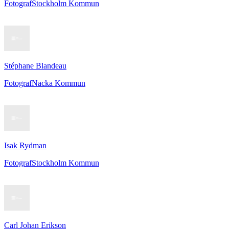
Fotograf
Stockholm Kommun
Stéphane Blandeau
Fotograf
Nacka Kommun
Isak Rydman
Fotograf
Stockholm Kommun
Carl Johan Erikson