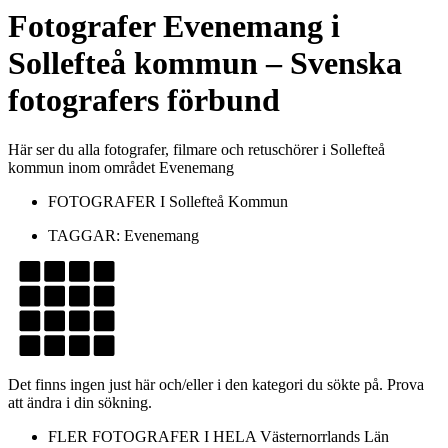
Fotografer
Evenemang
i
Sollefteå kommun
– Svenska
fotografers förbund
Här ser du alla fotografer, filmare och retuschörer i Sollefteå
kommun inom området Evenemang
FOTOGRAFER I
Sollefteå Kommun
TAGGAR:
Evenemang
Det finns ingen just här och/eller i den kategori du sökte på. Prova
att ändra i din sökning.
FLER FOTOGRAFER I HELA
Västernorrlands Län