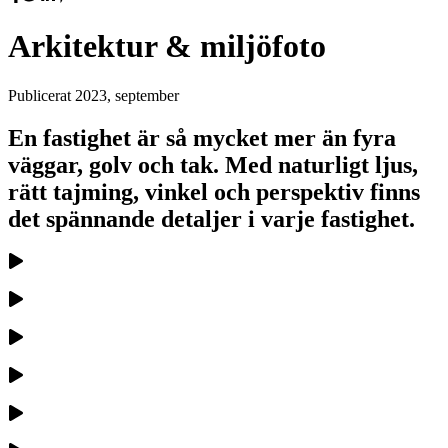
Arkitektur & miljöfoto
Publicerat
2023, september
En fastighet är så mycket mer än fyra
väggar, golv och tak. Med naturligt ljus,
rätt tajming, vinkel och perspektiv finns
det spännande detaljer i varje fastighet.