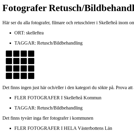
Fotografer
Retusch/Bildbehandl
Här ser du alla fotografer, filmare och retuschörer i Skellefteå inom
ORT:
skelleftea
TAGGAR:
Retusch/Bildbehandling
Det finns ingen just här och/eller i den kategori du sökte på. Prova att
FLER FOTOGRAFER I
Skellefteå Kommun
TAGGAR:
Retusch/Bildbehandling
Det finns tyvärr inga fler fotografer i kommunen
FLER FOTOGRAFER I HELA
Västerbottens Län