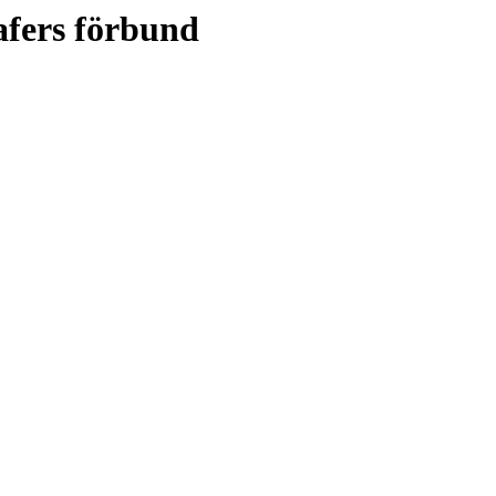
afers förbund