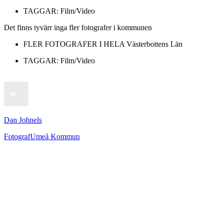
TAGGAR:
Film/Video
Det finns tyvärr inga fler fotografer i kommunen
FLER FOTOGRAFER I HELA
Västerbottens Län
TAGGAR:
Film/Video
Dan Johnels
Fotograf
Umeå Kommun