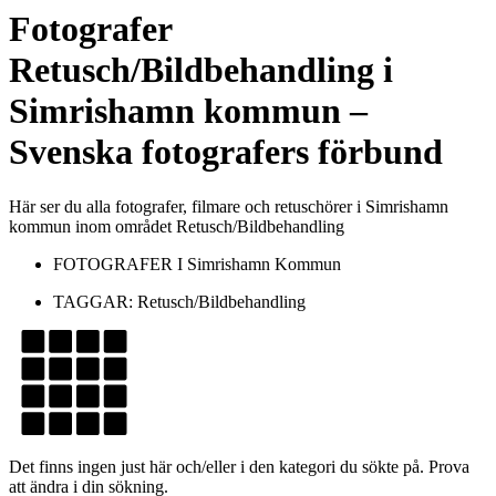
Fotografer
Retusch/Bildbehandling
i
Simrishamn kommun
–
Svenska fotografers förbund
Här ser du alla fotografer, filmare och retuschörer i Simrishamn
kommun inom området Retusch/Bildbehandling
FOTOGRAFER I
Simrishamn Kommun
TAGGAR:
Retusch/Bildbehandling
Det finns ingen just här och/eller i den kategori du sökte på. Prova
att ändra i din sökning.