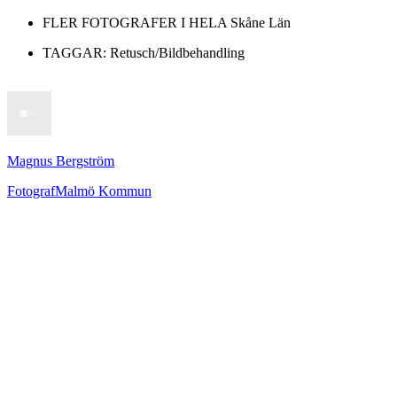
FLER FOTOGRAFER I HELA
Skåne Län
TAGGAR:
Retusch/Bildbehandling
Magnus Bergström
Fotograf
Malmö Kommun