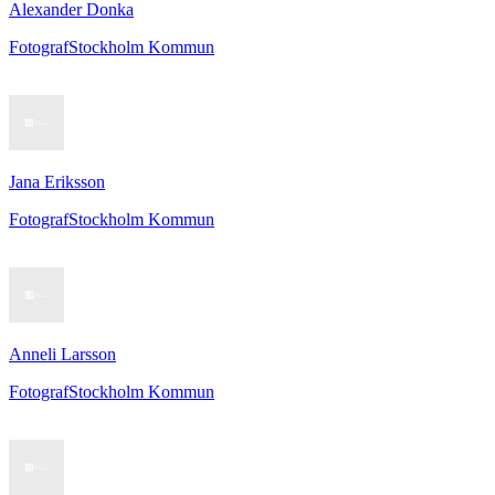
Alexander Donka
Fotograf
Stockholm Kommun
Jana Eriksson
Fotograf
Stockholm Kommun
Anneli Larsson
Fotograf
Stockholm Kommun