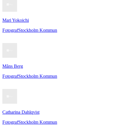
Mari Yokoichi
Fotograf
Stockholm Kommun
Måns Berg
Fotograf
Stockholm Kommun
Catharina Dahlqvist
Fotograf
Stockholm Kommun