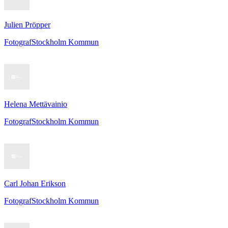
Julien Pröpper
Fotograf
Stockholm Kommun
Helena Mettävainio
Fotograf
Stockholm Kommun
Carl Johan Erikson
Fotograf
Stockholm Kommun