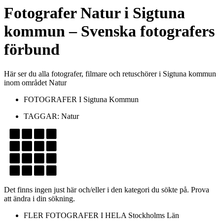
Fotografer
Natur
i
Sigtuna
kommun
– Svenska fotografers
förbund
Här ser du alla fotografer, filmare och retuschörer i Sigtuna kommun
inom området Natur
FOTOGRAFER I
Sigtuna Kommun
TAGGAR:
Natur
Det finns ingen just här och/eller i den kategori du sökte på. Prova
att ändra i din sökning.
FLER FOTOGRAFER I HELA
Stockholms Län