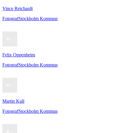
Vince Reichardt
Fotograf
Stockholm Kommun
Felix Oppenheim
Fotograf
Stockholm Kommun
Martin Kull
Fotograf
Stockholm Kommun