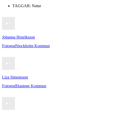
TAGGAR:
Natur
Johanna Henriksson
Fotograf
Stockholm Kommun
Liza Simonsson
Fotograf
Haninge Kommun