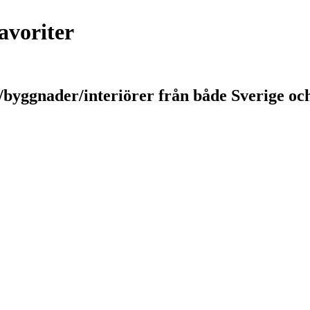
avoriter
/byggnader/interiörer från både Sverige och 