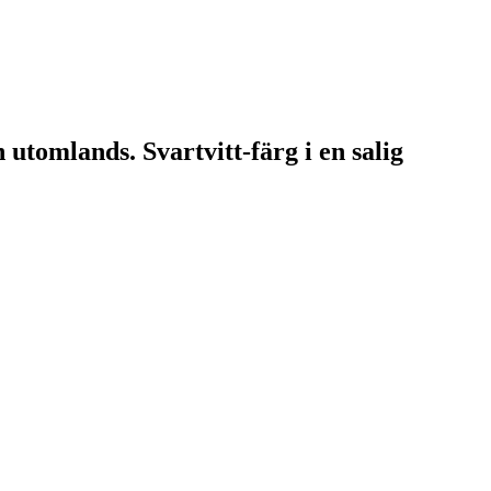
utomlands. Svartvitt-färg i en salig