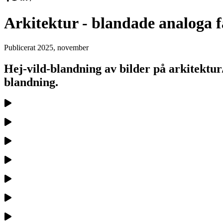
Arkitektur - blandade analoga f
Publicerat
2025, november
Hej-vild-blandning av bilder på arkitektur
blandning.