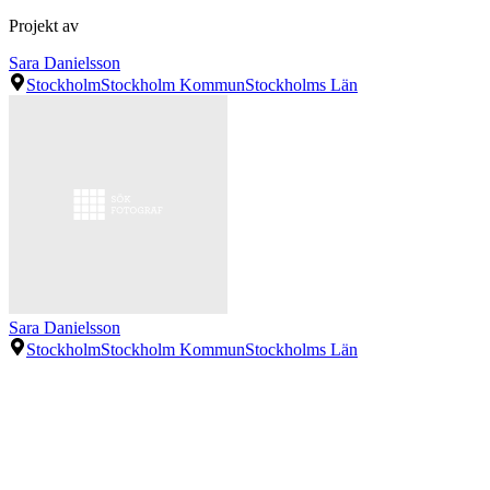
Projekt av
Sara Danielsson
Stockholm
Stockholm Kommun
Stockholms Län
Sara Danielsson
Stockholm
Stockholm Kommun
Stockholms Län