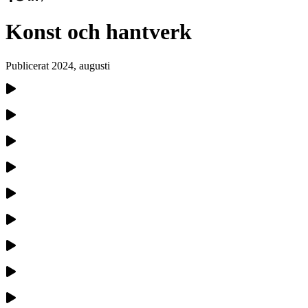
Konst och hantverk
Publicerat
2024, augusti