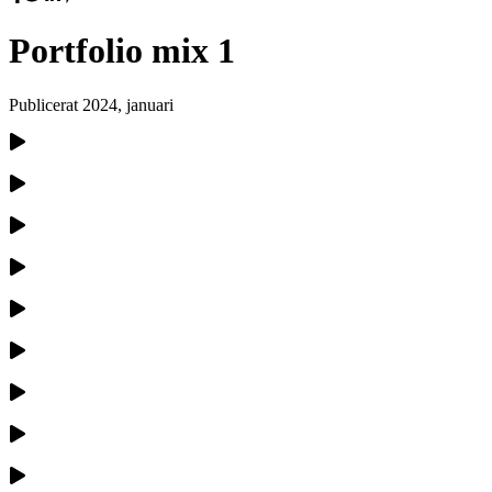
Portfolio mix 1
Publicerat
2024, januari