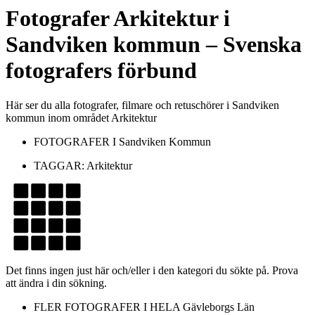
Fotografer
Arkitektur
i
Sandviken kommun
– Svenska
fotografers förbund
Här ser du alla fotografer, filmare och retuschörer i Sandviken
kommun inom området Arkitektur
FOTOGRAFER I
Sandviken Kommun
TAGGAR:
Arkitektur
Det finns ingen just här och/eller i den kategori du sökte på. Prova
att ändra i din sökning.
FLER FOTOGRAFER I HELA
Gävleborgs Län