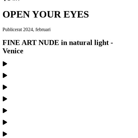
OPEN YOUR EYES
Publicerat
2024, februari
FINE ART NUDE in natural light -
Venice