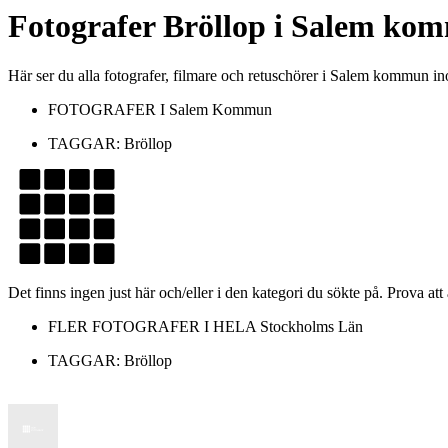
Fotografer
Bröllop
i
Salem ko
Här ser du alla fotografer, filmare och retuschörer i Salem kommun 
FOTOGRAFER I
Salem Kommun
TAGGAR:
Bröllop
Det finns ingen just här och/eller i den kategori du sökte på. Prova att
FLER FOTOGRAFER I HELA
Stockholms Län
TAGGAR:
Bröllop