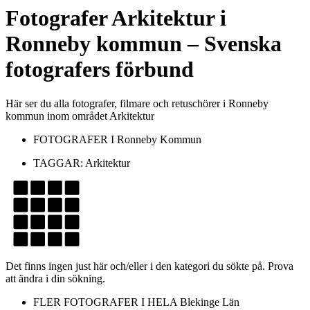
Fotografer
Arkitektur
i
Ronneby kommun
– Svenska
fotografers förbund
Här ser du alla fotografer, filmare och retuschörer i Ronneby
kommun inom området Arkitektur
FOTOGRAFER I
Ronneby Kommun
TAGGAR:
Arkitektur
Det finns ingen just här och/eller i den kategori du sökte på. Prova
att ändra i din sökning.
FLER FOTOGRAFER I HELA
Blekinge Län