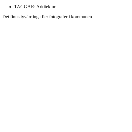
TAGGAR:
Arkitektur
Det finns tyvärr inga fler fotografer i kommunen