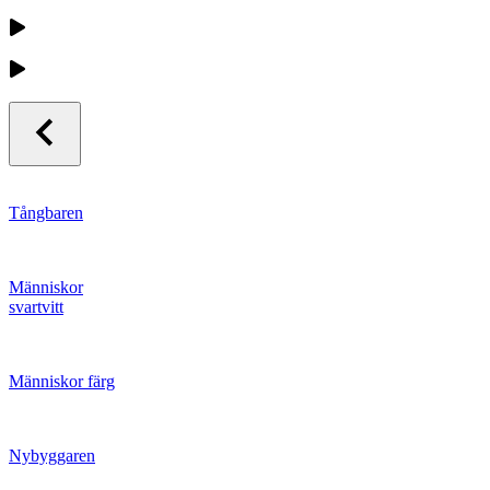
Tångbaren
Människor
svartvitt
Människor färg
Nybyggaren