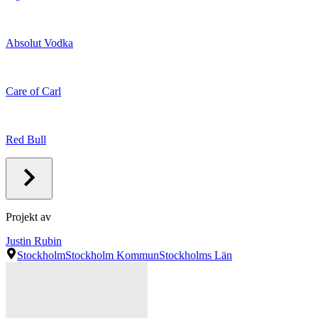
Absolut Vodka
Care of Carl
Red Bull
Projekt av
Justin Rubin
Stockholm
Stockholm Kommun
Stockholms Län