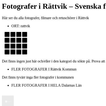
Fotografer
i
Rättvik
– Svenska f
Här ser du alla fotografer, filmare och retuschörer i Rättvik
ORT:
rattvik
Det finns ingen just här och/eller i den kategori du sökte på. Prova att
FLER FOTOGRAFER I
Rättvik Kommun
Det finns tyvärr inga fler fotografer i kommunen
FLER FOTOGRAFER I HELA
Dalarnas Län