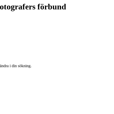
otografers förbund
 ändra i din sökning.