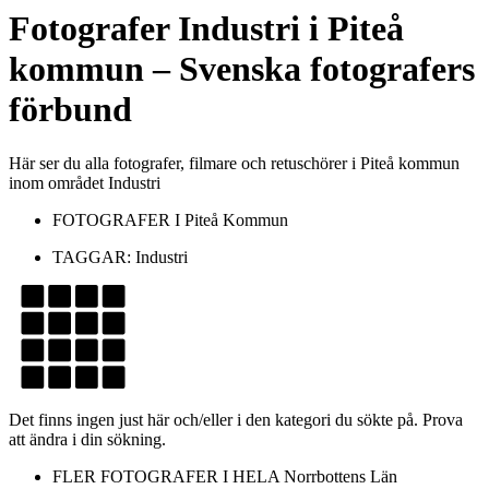
Fotografer
Industri
i
Piteå
kommun
– Svenska fotografers
förbund
Här ser du alla fotografer, filmare och retuschörer i Piteå kommun
inom området Industri
FOTOGRAFER I
Piteå Kommun
TAGGAR:
Industri
Det finns ingen just här och/eller i den kategori du sökte på. Prova
att ändra i din sökning.
FLER FOTOGRAFER I HELA
Norrbottens Län