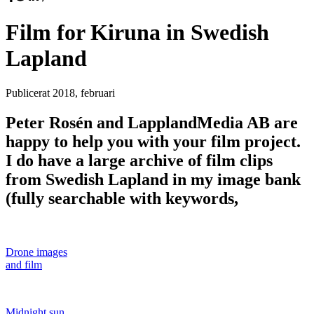
Film for Kiruna in Swedish
Lapland
Publicerat
2018, februari
Peter Rosén and LapplandMedia AB are
happy to help you with your film project.
I do have a large archive of film clips
from Swedish Lapland in my image bank
(fully searchable with keywords,
Drone images
and film
Midnight sun