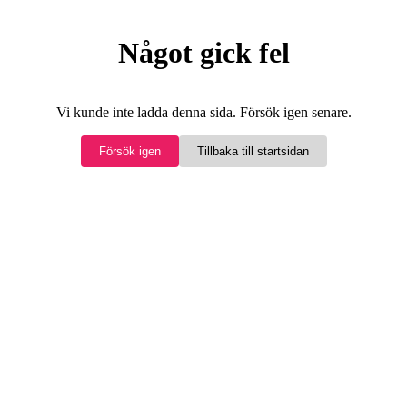
Något gick fel
Vi kunde inte ladda denna sida. Försök igen senare.
Försök igen
Tillbaka till startsidan