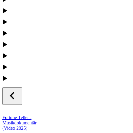
Fortune Teller -
Musikdokumentär
(Video 2025)