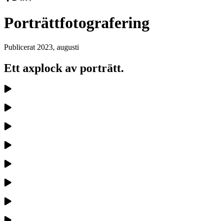
Porträttfotografering
Publicerat
2023, augusti
Ett axplock av porträtt.