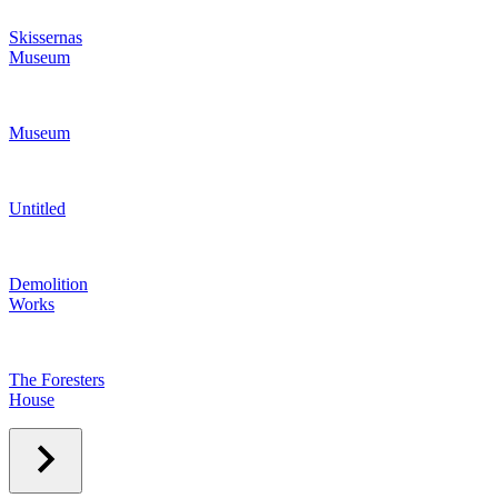
Skissernas
Museum
Museum
Untitled
Demolition
Works
The Foresters
House