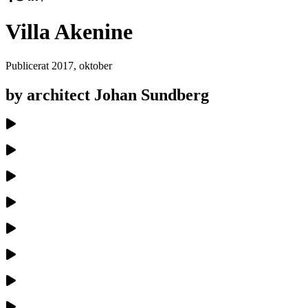
Villa Akenine
Publicerat
2017, oktober
by architect Johan Sundberg