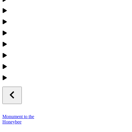
Monument to the
Honeybee