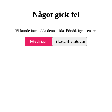
Något gick fel
Vi kunde inte ladda denna sida. Försök igen senare.
Försök igen
Tillbaka till startsidan