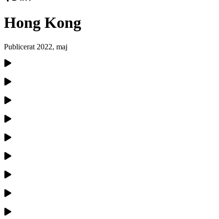
Hong Kong
Publicerat
2022, maj