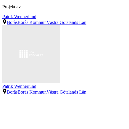
Projekt av
Patrik Wennerlund
Borås
Borås Kommun
Västra Götalands Län
Patrik Wennerlund
Borås
Borås Kommun
Västra Götalands Län