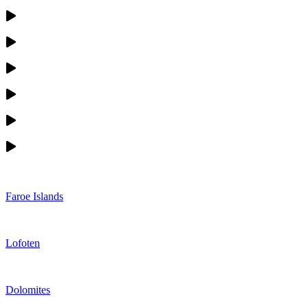
Faroe Islands
Lofoten
Dolomites