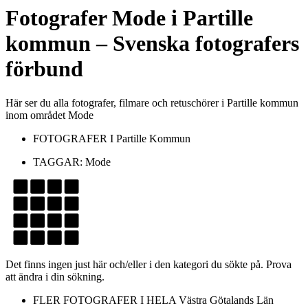
Fotografer
Mode
i
Partille
kommun
– Svenska fotografers
förbund
Här ser du alla fotografer, filmare och retuschörer i Partille kommun
inom området Mode
FOTOGRAFER I
Partille Kommun
TAGGAR:
Mode
Det finns ingen just här och/eller i den kategori du sökte på. Prova
att ändra i din sökning.
FLER FOTOGRAFER I HELA
Västra Götalands Län