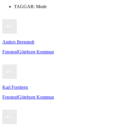
TAGGAR:
Mode
Anders Bergstedt
Fotograf
Göteborg Kommun
Karl Forsberg
Fotograf
Göteborg Kommun