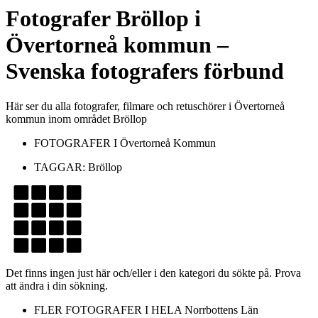
Fotografer
Bröllop
i
Övertorneå kommun
–
Svenska fotografers förbund
Här ser du alla fotografer, filmare och retuschörer i Övertorneå
kommun inom området Bröllop
FOTOGRAFER I
Övertorneå Kommun
TAGGAR:
Bröllop
Det finns ingen just här och/eller i den kategori du sökte på. Prova
att ändra i din sökning.
FLER FOTOGRAFER I HELA
Norrbottens Län