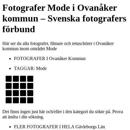
Fotografer
Mode
i
Ovanåker
kommun
– Svenska fotografers
förbund
Här ser du alla fotografer, filmare och retuschörer i Ovanåker
kommun inom området Mode
FOTOGRAFER I
Ovanåker Kommun
TAGGAR:
Mode
Det finns ingen just här och/eller i den kategori du sökte på. Prova
att ändra i din sökning.
FLER FOTOGRAFER I HELA
Gävleborgs Län