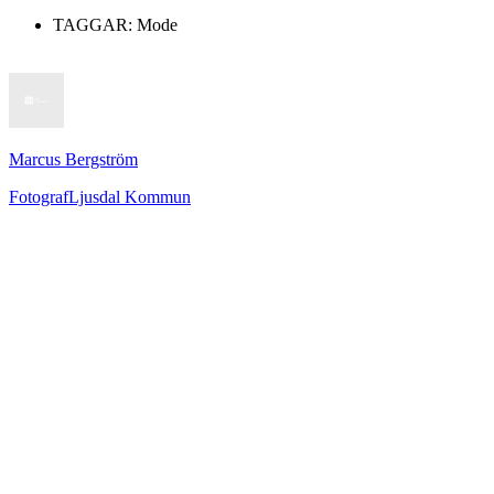
TAGGAR:
Mode
Marcus Bergström
Fotograf
Ljusdal Kommun